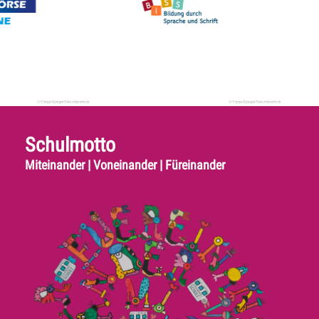
Schulmotto
Miteinander | Voneinander | Füreinander