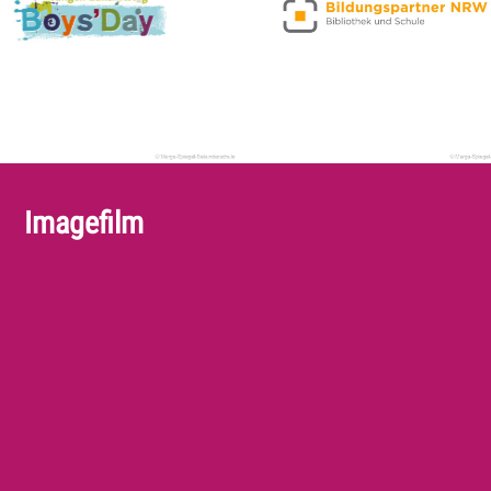
Imagefilm