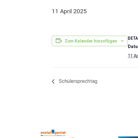
11 April 2025
DETA
Zum Kalender hinzufügen
Datu
11 Ap
Schülersprechtag