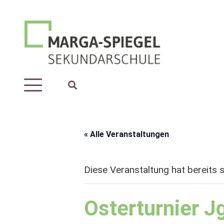
« Alle Veranstaltungen
Diese Veranstaltung hat bereits 
Osterturnier J