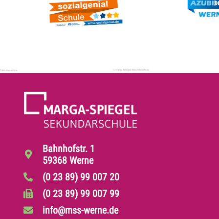
Bahnhofstr. 1
59368 Werne
(0 23 89) 99 007 20
(0 23 89) 99 007 99
info@mss-werne.de