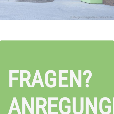
FRAGEN?
ANREGUNG