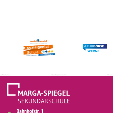
Bahnhofstr. 1