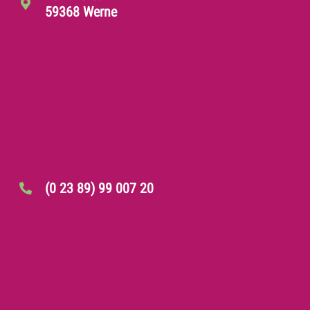
59368 Werne
(0 23 89) 99 007 20