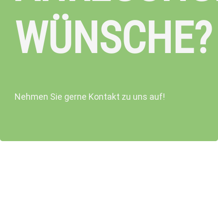
WÜNSCHE?
Nehmen Sie gerne Kontakt zu uns auf!