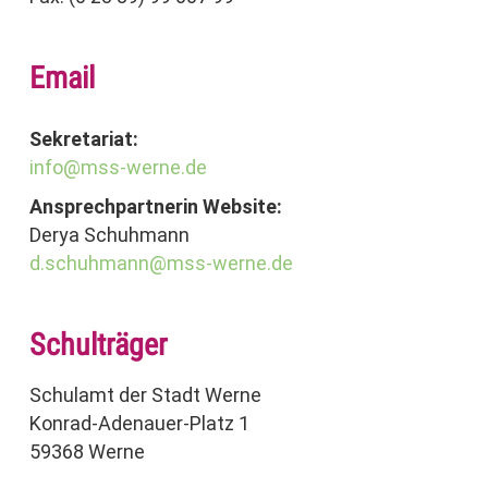
Email
Sekretariat:
info@mss-werne.de
Ansprechpartnerin Website:
Derya Schuhmann
d.schuhmann@mss-werne.de
Schulträger
Schulamt der Stadt Werne
Konrad-Adenauer-Platz 1
59368 Werne