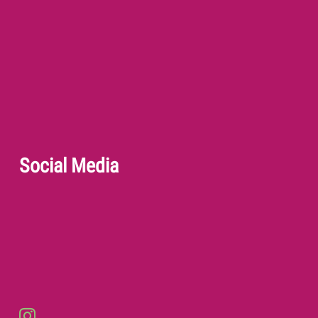
Social Media