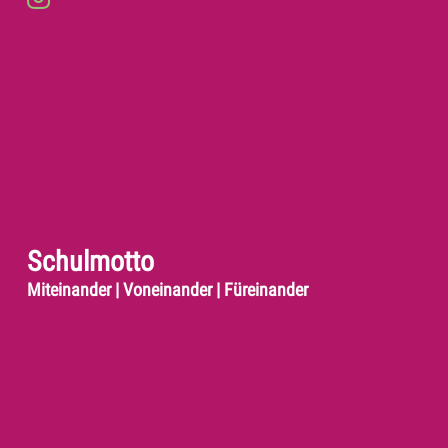
Schulmotto
Miteinander | Voneinander | Füreinander