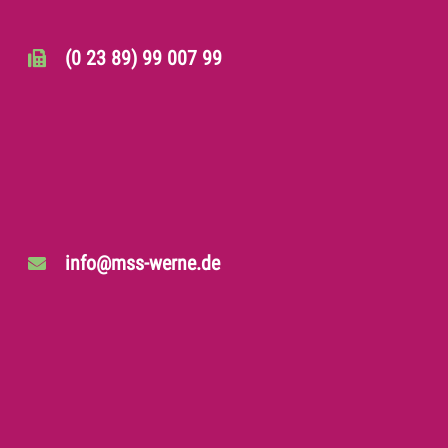
(0 23 89) 99 007 99
info@mss-werne.de