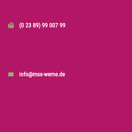
(0 23 89) 99 007 99
info@mss-werne.de