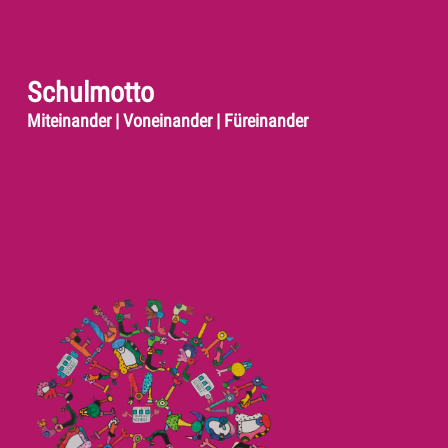
Schulmotto
Miteinander | Voneinander | Füreinander