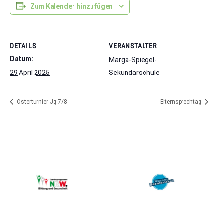
Zum Kalender hinzufügen
DETAILS
VERANSTALTER
Datum:
Marga-Spiegel-
29 April 2025
Sekundarschule
Osterturnier Jg 7/8
Elternsprechtag