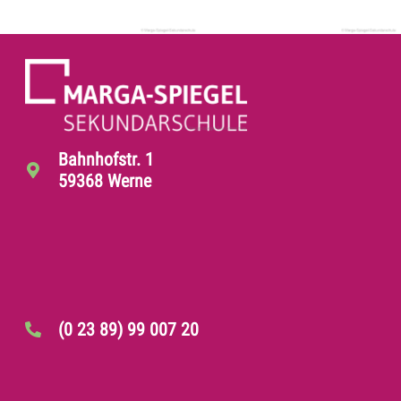
Bahnhofstr. 1
59368 Werne
(0 23 89) 99 007 20