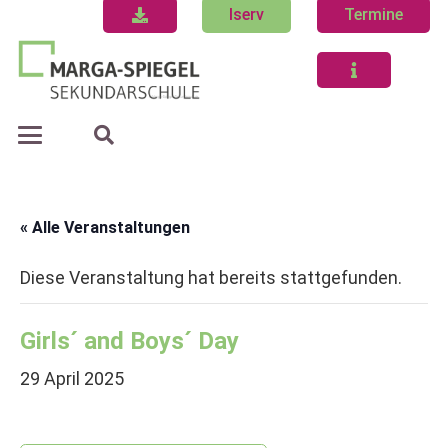
Iserv
Termine
« Alle Veranstaltungen
Diese Veranstaltung hat bereits stattgefunden.
Girls´ and Boys´ Day
29 April 2025