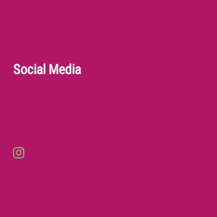
Social Media