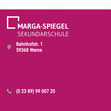
Bahnhofstr. 1
59368 Werne
(0 23 89) 99 007 20