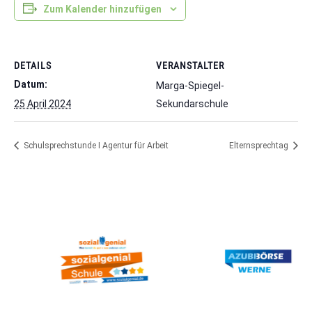
Zum Kalender hinzufügen
DETAILS
VERANSTALTER
Datum:
Marga-Spiegel-
25 April 2024
Sekundarschule
Schulsprechstunde I Agentur für Arbeit
Elternsprechtag