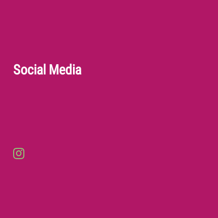
Social Media