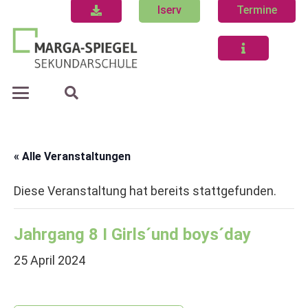
Iserv
Termine
« Alle Veranstaltungen
Diese Veranstaltung hat bereits stattgefunden.
Jahrgang 8 I Girls´und boys´day
25 April 2024