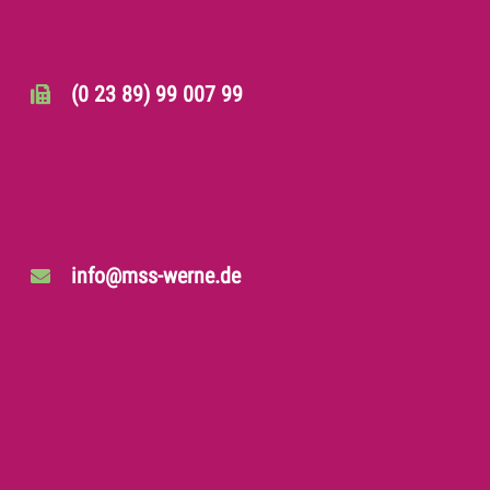
(0 23 89) 99 007 99
info@mss-werne.de