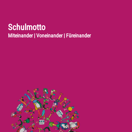
Schulmotto
Miteinander | Voneinander | Füreinander