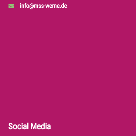
info@mss-werne.de
Social Media