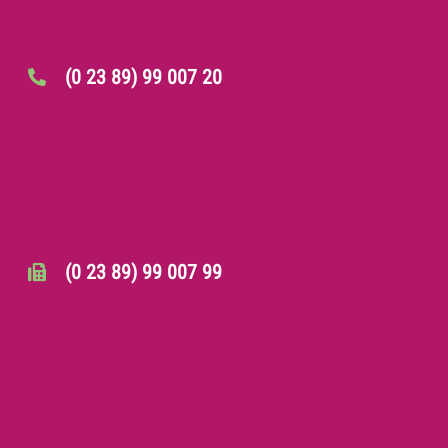
(0 23 89) 99 007 20
(0 23 89) 99 007 99