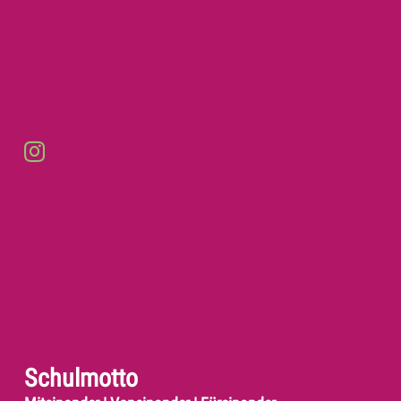
Schulmotto