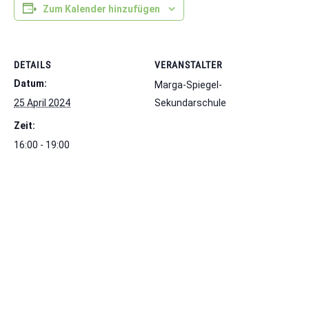
Zum Kalender hinzufügen
DETAILS
VERANSTALTER
Datum:
Marga-Spiegel-
25 April 2024
Sekundarschule
Zeit:
16:00 - 19:00