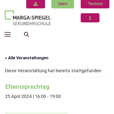
Iserv
Termine
« Alle Veranstaltungen
Diese Veranstaltung hat bereits stattgefunden.
Elternsprechtag
25 April 2024 | 16:00
-
19:00