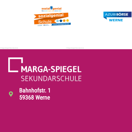
Bahnhofstr. 1
59368 Werne