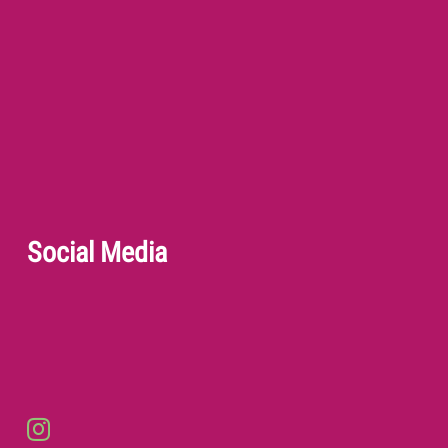
Social Media