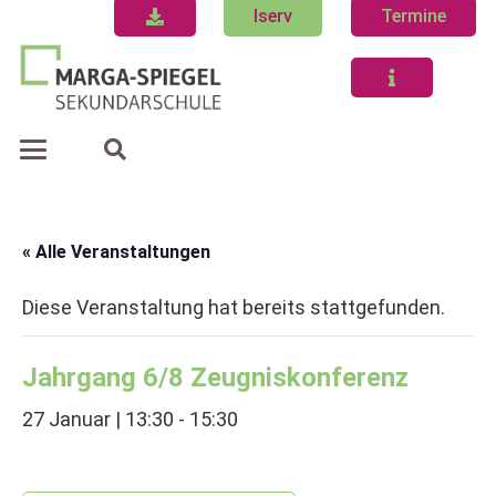
Iserv
Termine
« Alle Veranstaltungen
Diese Veranstaltung hat bereits stattgefunden.
Jahrgang 6/8 Zeugniskonferenz
27 Januar | 13:30
-
15:30