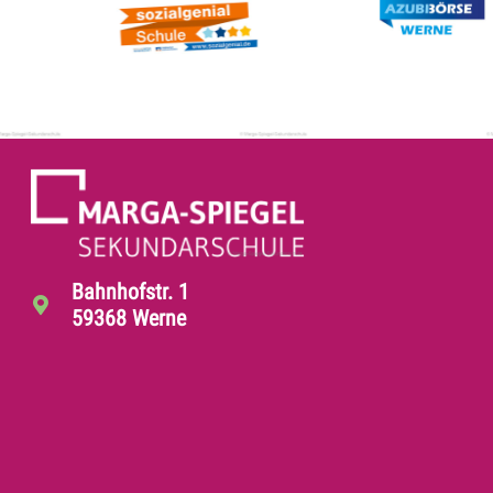
Bahnhofstr. 1
59368 Werne