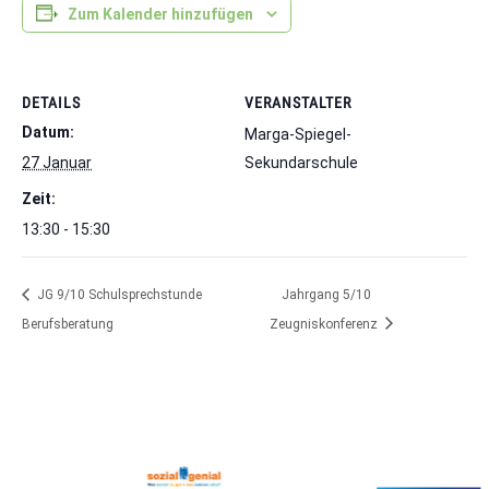
Zum Kalender hinzufügen
DETAILS
VERANSTALTER
Datum:
Marga-Spiegel-
27 Januar
Sekundarschule
Zeit:
13:30 - 15:30
JG 9/10 Schulsprechstunde
Jahrgang 5/10
Berufsberatung
Zeugniskonferenz