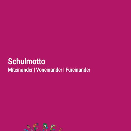
Schulmotto
Miteinander | Voneinander | Füreinander