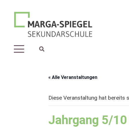
« Alle Veranstaltungen
Diese Veranstaltung hat bereits 
Jahrgang 5/10