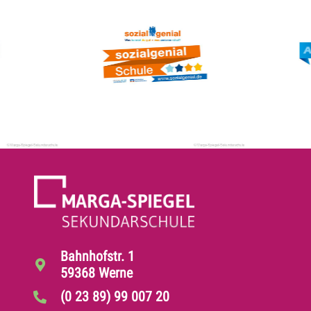
Bahnhofstr. 1
59368 Werne
(0 23 89) 99 007 20