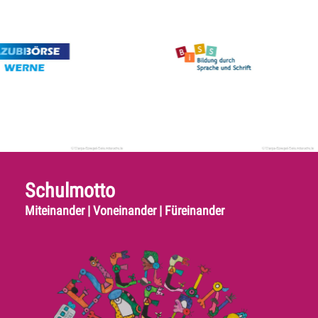
Schulmotto
Miteinander | Voneinander | Füreinander