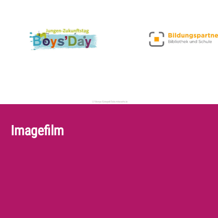
Imagefilm