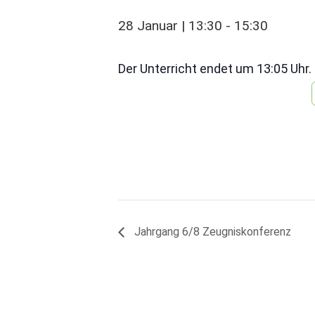
28 Januar | 13:30
-
15:30
Der Unterricht endet um 13:05 Uhr.
Jahrgang 6/8 Zeugniskonferenz