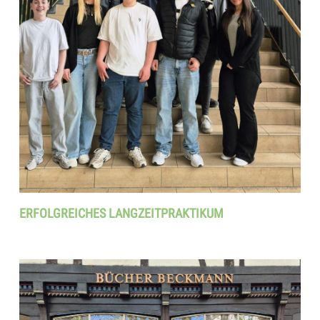
ERFOLGREICHES LANGZEITPRAKTIKUM