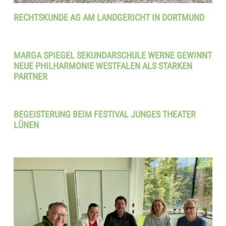
RECHTSKUNDE AG AM LANDGERICHT IN DORTMUND
MARGA SPIEGEL SEKUNDARSCHULE WERNE GEWINNT
NEUE PHILHARMONIE WESTFALEN ALS STARKEN
PARTNER
BEGEISTERUNG BEIM FESTIVAL JUNGES THEATER
LÜNEN