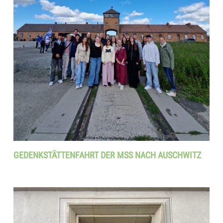
GEDENKSTÄTTENFAHRT DER MSS NACH AUSCHWITZ