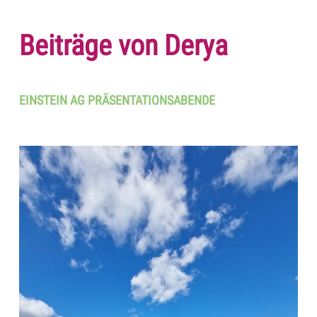
Beiträge von Derya
EINSTEIN AG PRÄSENTATIONSABENDE