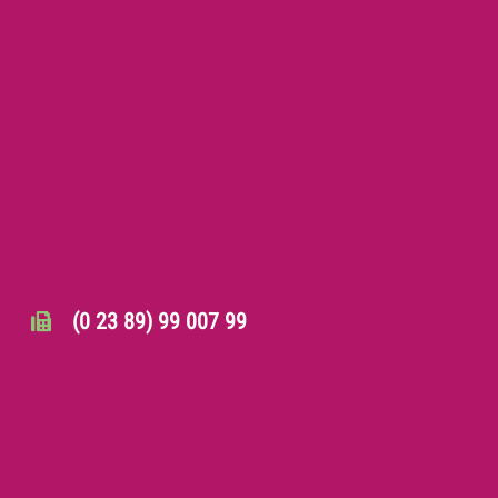
(0 23 89) 99 007 99