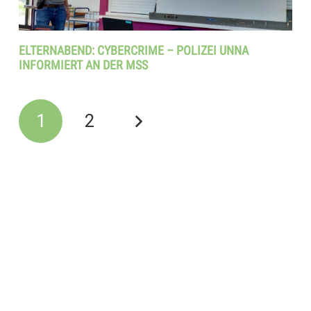
ELTERNABEND: CYBERCRIME – POLIZEI UNNA
INFORMIERT AN DER MSS
1
2