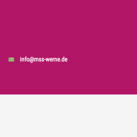
info@mss-werne.de