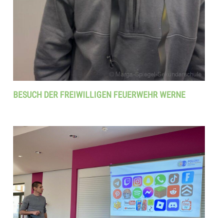
BESUCH DER FREIWILLIGEN FEUERWEHR WERNE