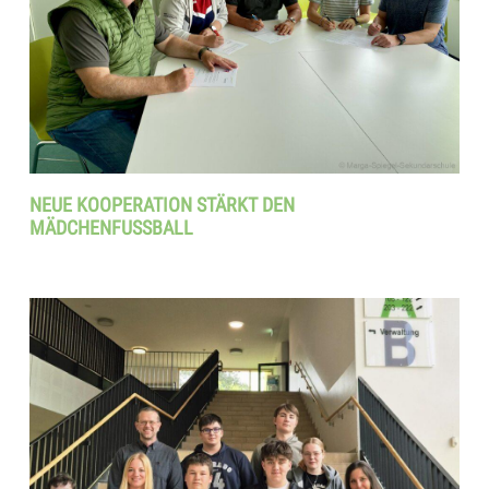
NEUE KOOPERATION STÄRKT DEN
MÄDCHENFUSSBALL