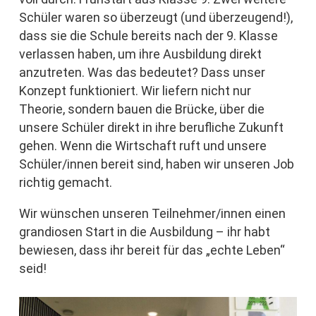
Schüler waren so überzeugt (und überzeugend!),
dass sie die Schule bereits nach der 9. Klasse
verlassen haben, um ihre Ausbildung direkt
anzutreten. Was das bedeutet? Dass unser
Konzept funktioniert. Wir liefern nicht nur
Theorie, sondern bauen die Brücke, über die
unsere Schüler direkt in ihre berufliche Zukunft
gehen. Wenn die Wirtschaft ruft und unsere
Schüler/innen bereit sind, haben wir unseren Job
richtig gemacht.
Wir wünschen unseren Teilnehmer/innen einen
grandiosen Start in die Ausbildung – ihr habt
bewiesen, dass ihr bereit für das „echte Leben“
seid!