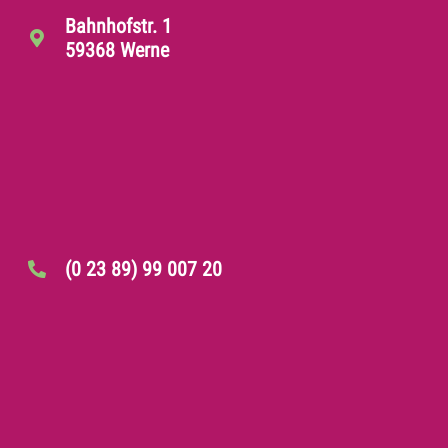
Bahnhofstr. 1
59368 Werne
(0 23 89) 99 007 20