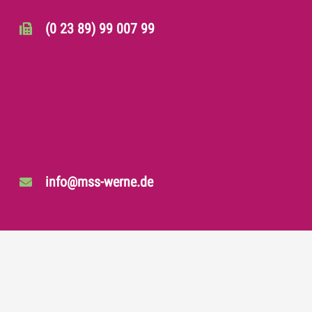
(0 23 89) 99 007 99
info@mss-werne.de