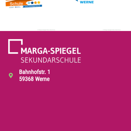
Bahnhofstr. 1
59368 Werne