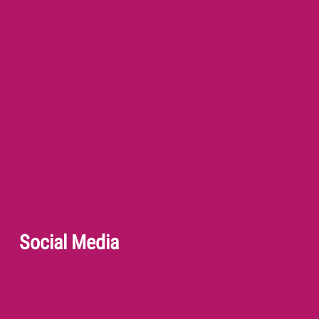
Social Media