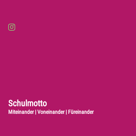
Schulmotto
Miteinander | Voneinander | Füreinander