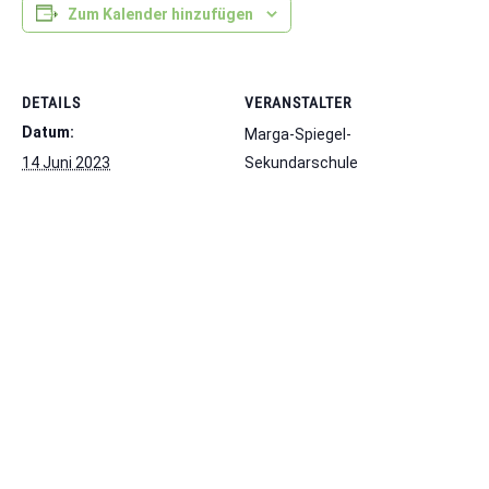
Zum Kalender hinzufügen
DETAILS
VERANSTALTER
Datum:
Marga-Spiegel-
14 Juni 2023
Sekundarschule