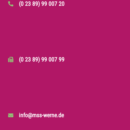
(0 23 89) 99 007 20
(0 23 89) 99 007 99
info@mss-werne.de