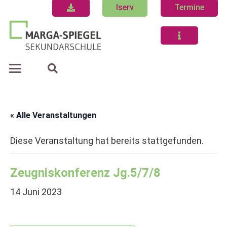
Iserv
Termine
« Alle Veranstaltungen
Diese Veranstaltung hat bereits stattgefunden.
Zeugniskonferenz Jg.5/7/8
14 Juni 2023