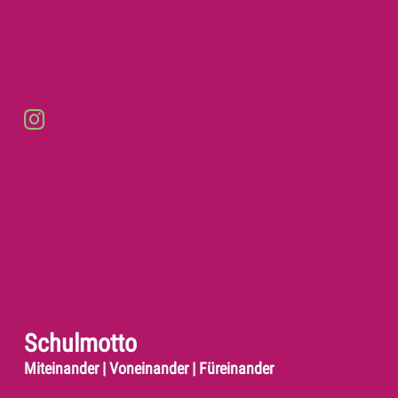
Schulmotto
Miteinander | Voneinander | Füreinander