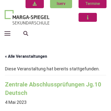
Iserv
Termine
« Alle Veranstaltungen
Diese Veranstaltung hat bereits stattgefunden.
Zentrale Abschlussprüfungen Jg.10
Deutsch
4 Mai 2023