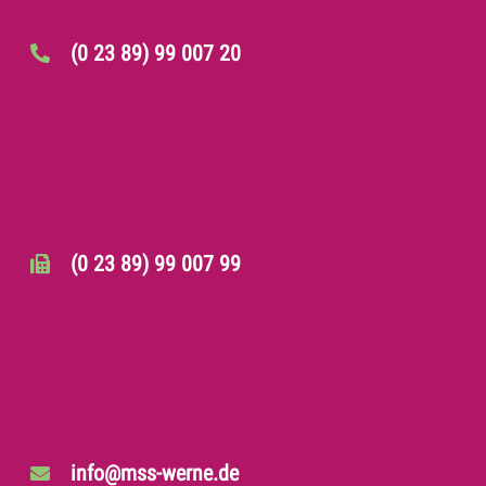
(0 23 89) 99 007 20
(0 23 89) 99 007 99
info@mss-werne.de