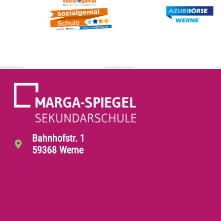
Bahnhofstr. 1
59368 Werne