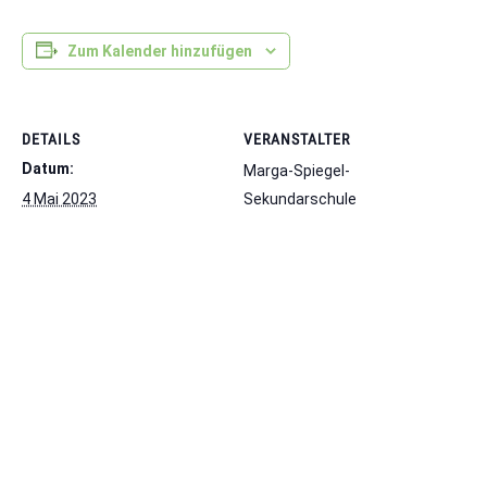
Zum Kalender hinzufügen
DETAILS
VERANSTALTER
Datum:
Marga-Spiegel-
4 Mai 2023
Sekundarschule