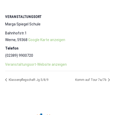
VERANSTALTUNGSORT
Marga Spiegel Schule
Bahnhofstr.1
Werne
,
59368
Google Karte anzeigen
Telefon
(02389) 9900720
Veranstaltungsort-Website anzeigen
Klassenpflegschaft Jg.5/8/9
Komm auf Tour 7a/7b