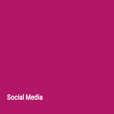
Social Media