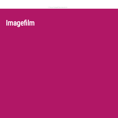
Imagefilm