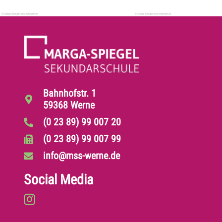
Bahnhofstr. 1
59368 Werne
(0 23 89) 99 007 20
(0 23 89) 99 007 99
info@mss-werne.de
Social Media