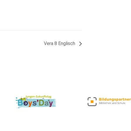
Vera 8 Englisch