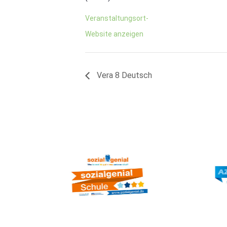
Veranstaltungsort-
Website anzeigen
Vera 8 Deutsch