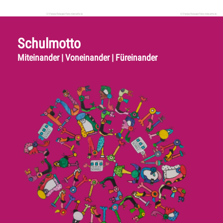
Schulmotto
Miteinander | Voneinander | Füreinander