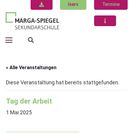
Iserv
Termine
« Alle Veranstaltungen
Diese Veranstaltung hat bereits stattgefunden.
Tag der Arbeit
1 Mai 2025