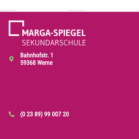
Bahnhofstr. 1
59368 Werne
(0 23 89) 99 007 20