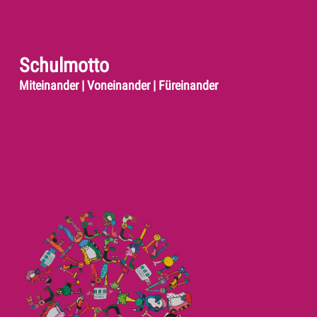
Schulmotto
Miteinander | Voneinander | Füreinander