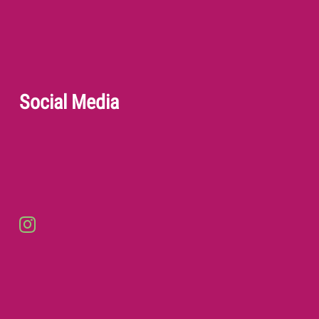
Social Media