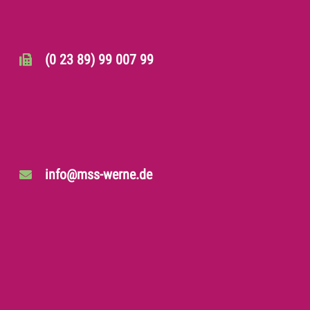
(0 23 89) 99 007 99
info@mss-werne.de