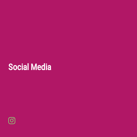
Social Media