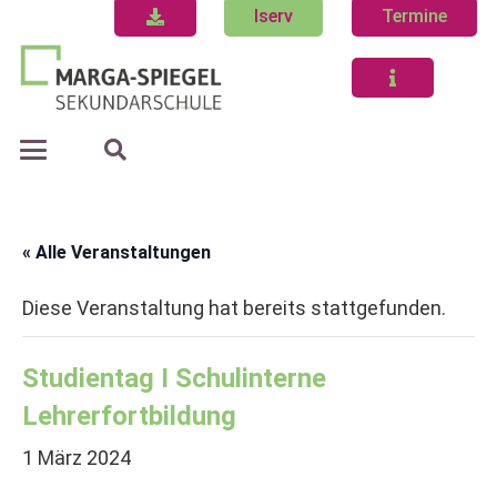
Iserv
Termine
« Alle Veranstaltungen
Diese Veranstaltung hat bereits stattgefunden.
Studientag I Schulinterne
Lehrerfortbildung
1 März 2024