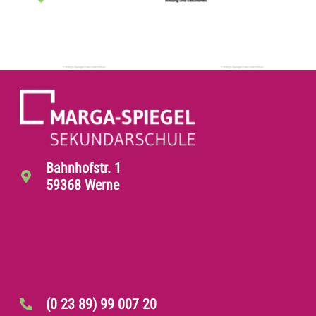
Bahnhofstr. 1
59368 Werne
(0 23 89) 99 007 20