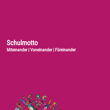
Schulmotto
Miteinander | Voneinander | Füreinander