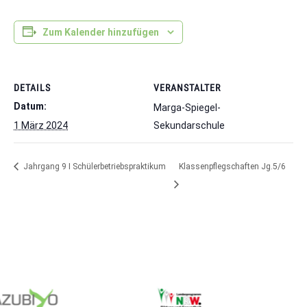
Zum Kalender hinzufügen
DETAILS
VERANSTALTER
Datum:
Marga-Spiegel-
1 März 2024
Sekundarschule
Jahrgang 9 I Schülerbetriebspraktikum
Klassenpflegschaften Jg.5/6