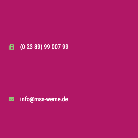
(0 23 89) 99 007 99
info@mss-werne.de