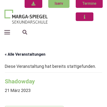
Iserv
Termine
« Alle Veranstaltungen
Diese Veranstaltung hat bereits stattgefunden.
Shadowday
21 März 2023