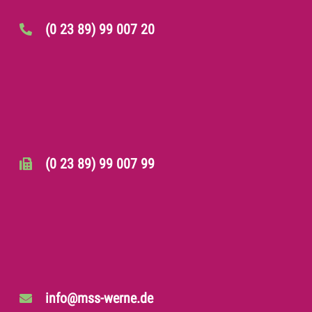
(0 23 89) 99 007 20
(0 23 89) 99 007 99
info@mss-werne.de