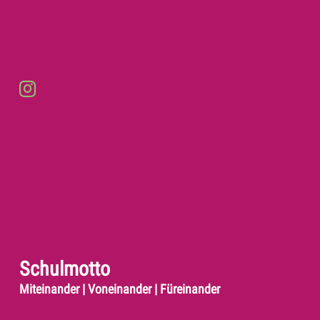
Schulmotto
Miteinander | Voneinander | Füreinander