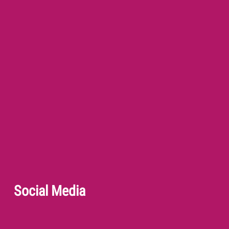
Social Media