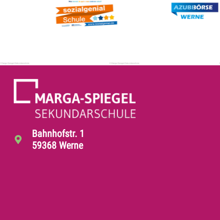
Bahnhofstr. 1
59368 Werne