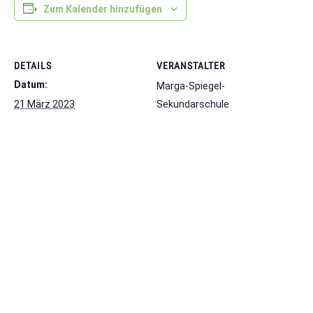
Zum Kalender hinzufügen
DETAILS
VERANSTALTER
Datum:
Marga-Spiegel-
21 März 2023
Sekundarschule