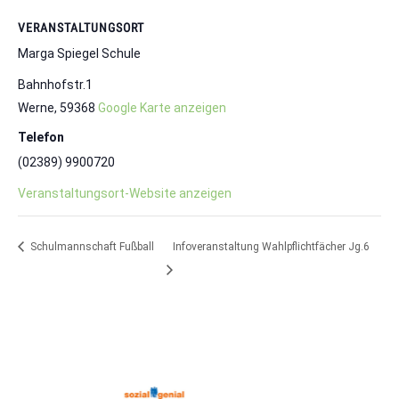
VERANSTALTUNGSORT
Marga Spiegel Schule
Bahnhofstr.1
Werne
,
59368
Google Karte anzeigen
Telefon
(02389) 9900720
Veranstaltungsort-Website anzeigen
Schulmannschaft Fußball
Infoveranstaltung Wahlpflichtfächer Jg.6