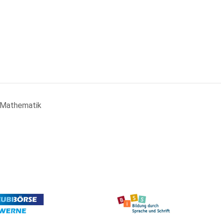
I Mathematik