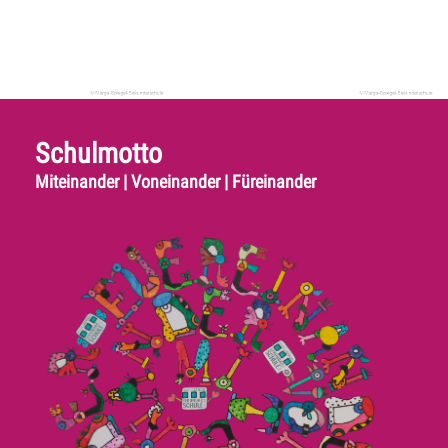
Schulmotto
Miteinander | Voneinander | Füreinander