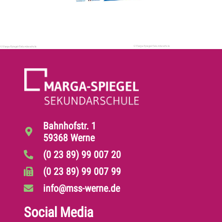
Bahnhofstr. 1
59368 Werne
(0 23 89) 99 007 20
(0 23 89) 99 007 99
info@mss-werne.de
Social Media