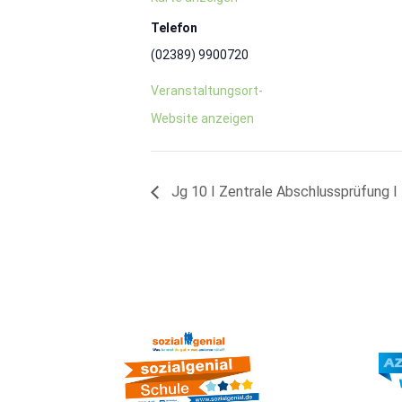
Telefon
(02389) 9900720
Veranstaltungsort-
Website anzeigen
Jg 10 I Zentrale Abschlussprüfung 