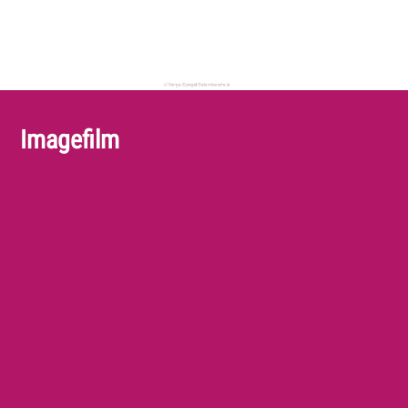
Imagefilm