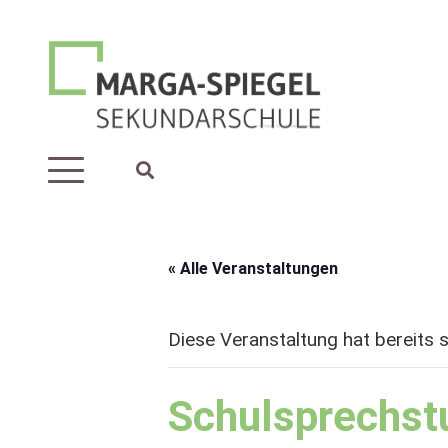
« Alle Veranstaltungen
Diese Veranstaltung hat bereits 
Schulsprechstu