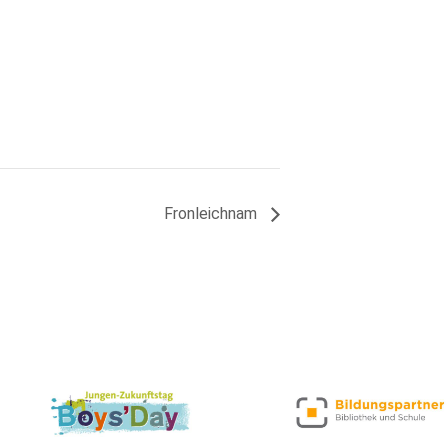
Fronleichnam