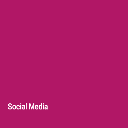
Social Media