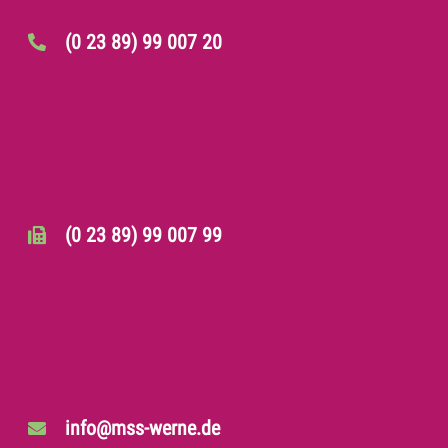
(0 23 89) 99 007 20
(0 23 89) 99 007 99
info@mss-werne.de