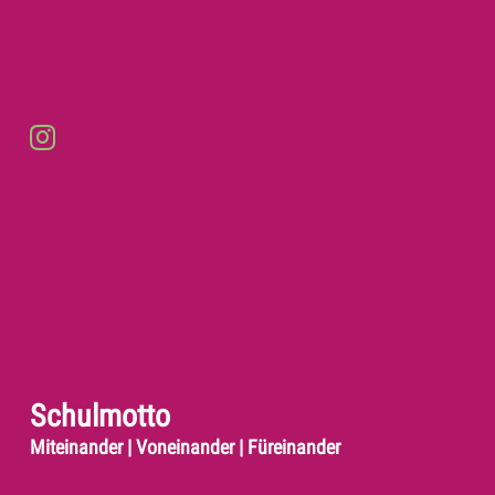
Schulmotto
Miteinander | Voneinander | Füreinander