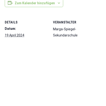
Zum Kalender hinzufügen
DETAILS
VERANSTALTER
Datum:
Marga-Spiegel-
19 April 2024
Sekundarschule