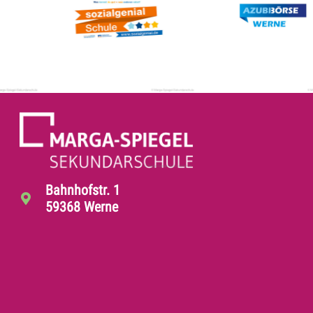
Bahnhofstr. 1
59368 Werne