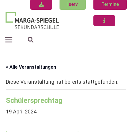
Iserv
Termine
« Alle Veranstaltungen
Diese Veranstaltung hat bereits stattgefunden.
Schülersprechtag
19 April 2024