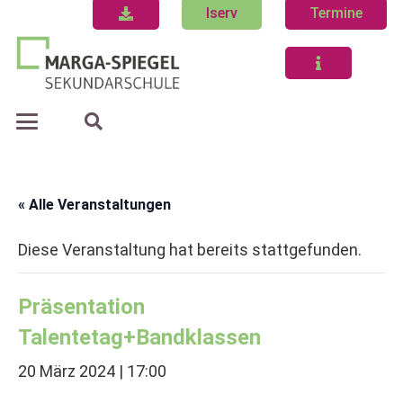
Iserv
Termine
« Alle Veranstaltungen
Diese Veranstaltung hat bereits stattgefunden.
Präsentation
Talentetag+Bandklassen
20 März 2024 | 17:00