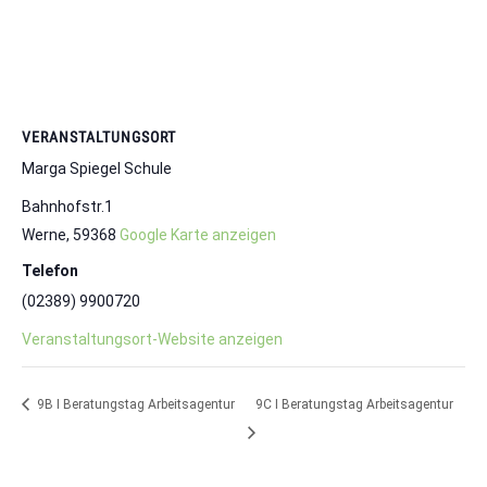
VERANSTALTUNGSORT
Marga Spiegel Schule
Bahnhofstr.1
Werne
,
59368
Google Karte anzeigen
Telefon
(02389) 9900720
Veranstaltungsort-Website anzeigen
9B I Beratungstag Arbeitsagentur
9C I Beratungstag Arbeitsagentur