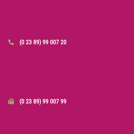
(0 23 89) 99 007 20
(0 23 89) 99 007 99