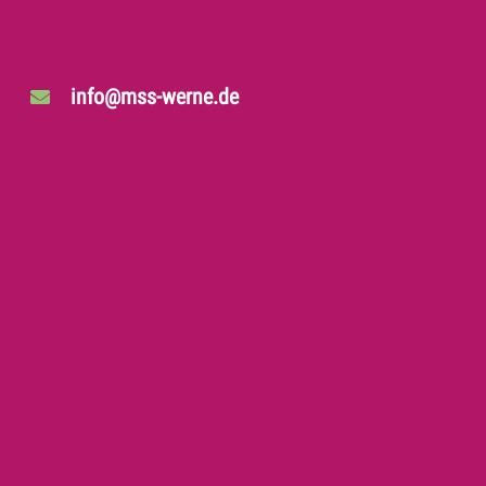
info@mss-werne.de