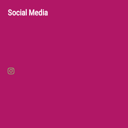
Social Media