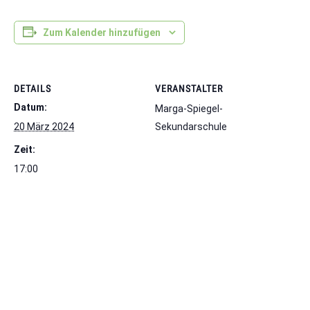
Zum Kalender hinzufügen
DETAILS
VERANSTALTER
Datum:
Marga-Spiegel-
20 März 2024
Sekundarschule
Zeit:
17:00