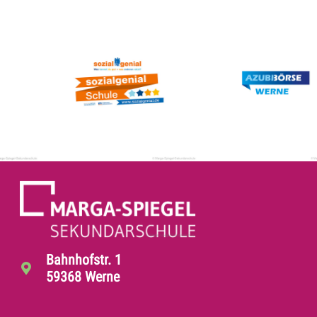
Bahnhofstr. 1
59368 Werne