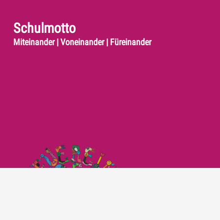
Schulmotto
Miteinander | Voneinander | Füreinander