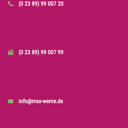
(0 23 89) 99 007 20
(0 23 89) 99 007 99
info@mss-werne.de