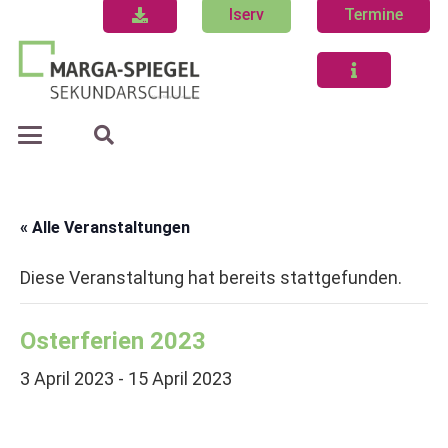
Iserv
Termine
« Alle Veranstaltungen
Diese Veranstaltung hat bereits stattgefunden.
Osterferien 2023
3 April 2023
-
15 April 2023