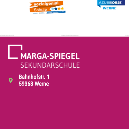
Bahnhofstr. 1
59368 Werne