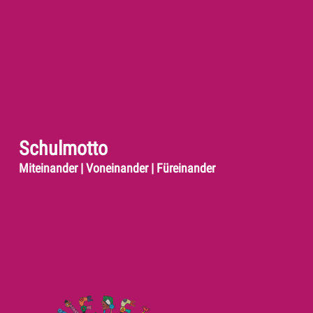
Schulmotto
Miteinander | Voneinander | Füreinander