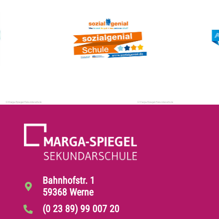
Bahnhofstr. 1
59368 Werne
(0 23 89) 99 007 20