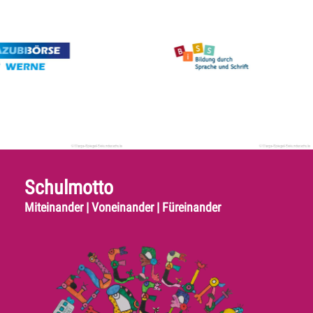
Schulmotto
Miteinander | Voneinander | Füreinander