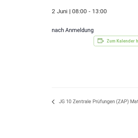
2 Juni | 08:00
-
13:00
nach Anmeldung
Zum Kalender 
JG 10 Zentrale Prüfungen (ZAP) Ma