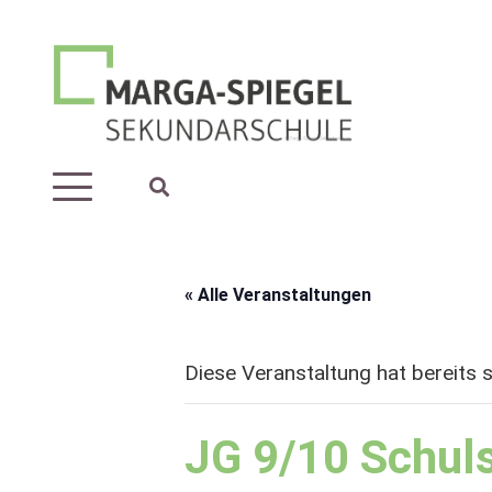
« Alle Veranstaltungen
Diese Veranstaltung hat bereits 
JG 9/10 Schul