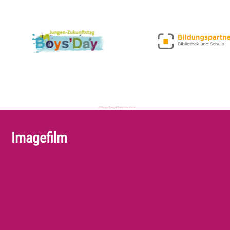
Imagefilm