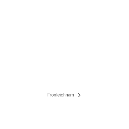
Fronleichnam