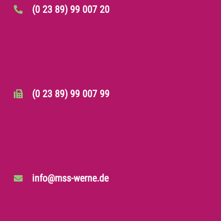
(0 23 89) 99 007 20
(0 23 89) 99 007 99
info@mss-werne.de