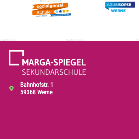
Bahnhofstr. 1
59368 Werne