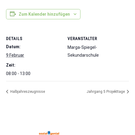
Zum Kalender hinzufügen
DETAILS
VERANSTALTER
Datum:
Marga-Spiegel-
9 Februar
Sekundarschule
Zeit:
08:00 - 13:00
Halbjahreszeugnisse
Jahrgang 5 Projekttage