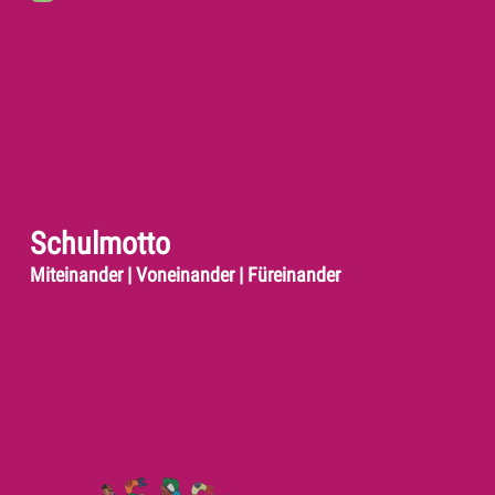
Schulmotto
Miteinander | Voneinander | Füreinander