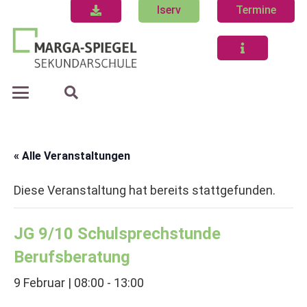
Iserv
Termine
« Alle Veranstaltungen
Diese Veranstaltung hat bereits stattgefunden.
JG 9/10 Schulsprechstunde
Berufsberatung
9 Februar | 08:00
-
13:00