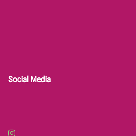
Social Media