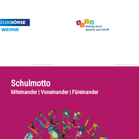
Schulmotto
Miteinander | Voneinander | Füreinander