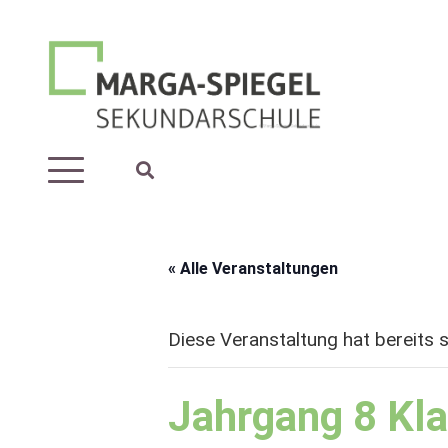
« Alle Veranstaltungen
Diese Veranstaltung hat bereits 
Jahrgang 8 Kl