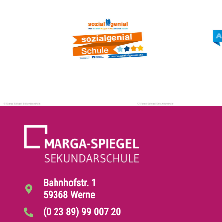
Bahnhofstr. 1
59368 Werne
(0 23 89) 99 007 20