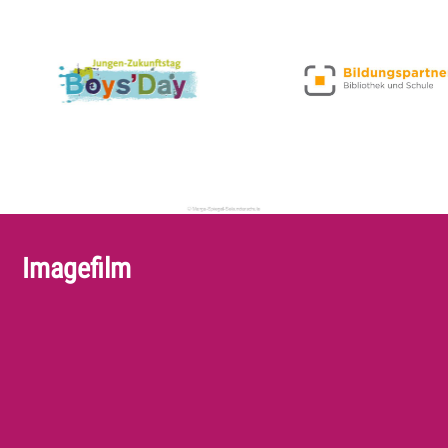
Imagefilm