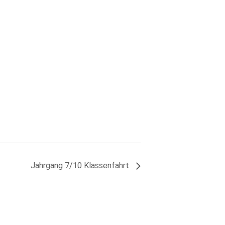
Jahrgang 7/10 Klassenfahrt