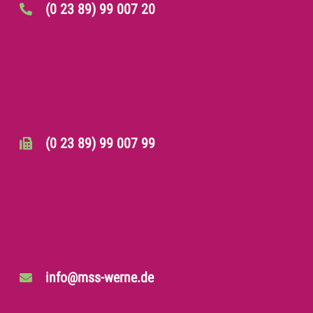
(0 23 89) 99 007 20
(0 23 89) 99 007 99
info@mss-werne.de