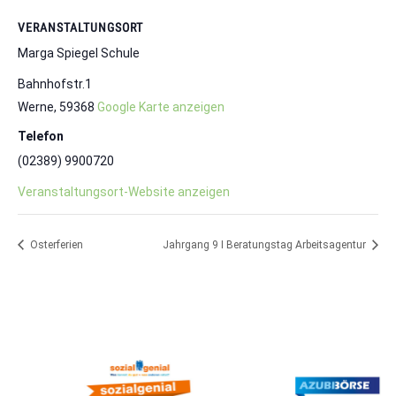
VERANSTALTUNGSORT
Marga Spiegel Schule
Bahnhofstr.1
Werne
,
59368
Google Karte anzeigen
Telefon
(02389) 9900720
Veranstaltungsort-Website anzeigen
Osterferien
Jahrgang 9 I Beratungstag Arbeitsagentur