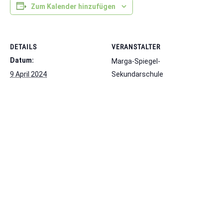
Zum Kalender hinzufügen
DETAILS
VERANSTALTER
Datum:
Marga-Spiegel-
9 April 2024
Sekundarschule