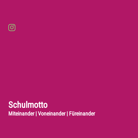
Schulmotto
Miteinander | Voneinander | Füreinander