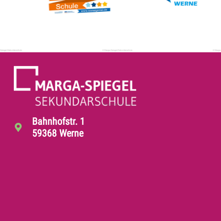
Bahnhofstr. 1
59368 Werne