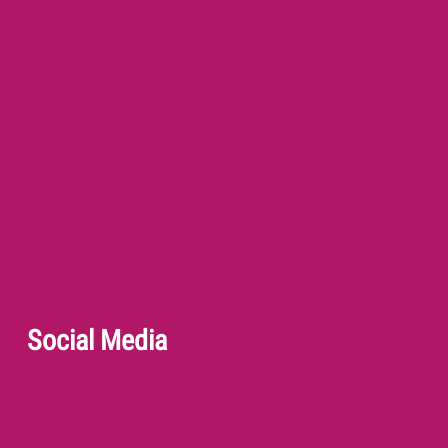
Social Media