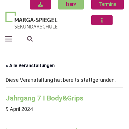
Iserv
Termine
« Alle Veranstaltungen
Diese Veranstaltung hat bereits stattgefunden.
Jahrgang 7 I Body&Grips
9 April 2024