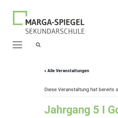
« Alle Veranstaltungen
Diese Veranstaltung hat bereits 
Jahrgang 5 I G