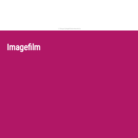
Imagefilm