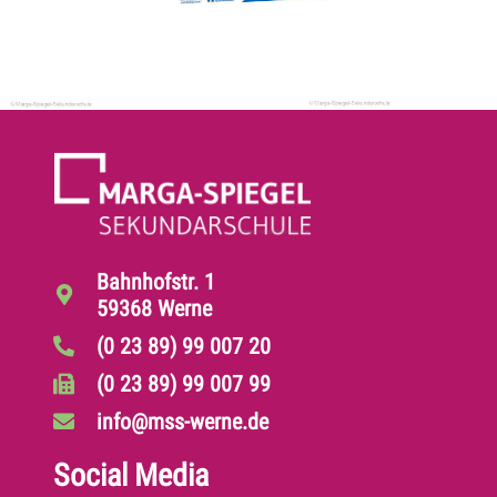
Bahnhofstr. 1
59368 Werne
(0 23 89) 99 007 20
(0 23 89) 99 007 99
info@mss-werne.de
Social Media