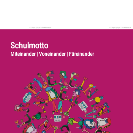
Schulmotto
Miteinander | Voneinander | Füreinander