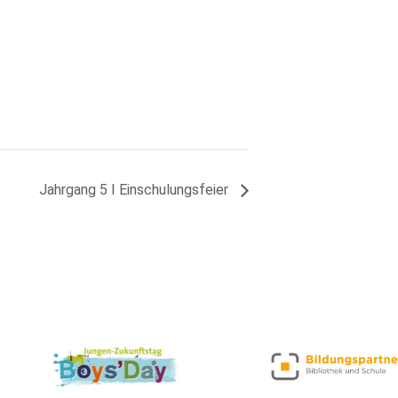
Jahrgang 5 I Einschulungsfeier