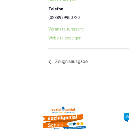
Telefon
(02389) 9900720
Veranstaltungsort-
Website anzeigen
Zeugnisausgabe