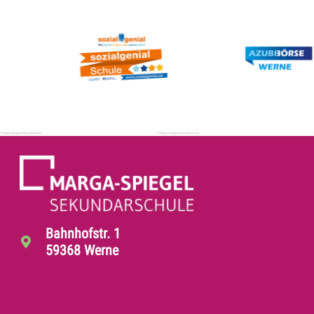
Bahnhofstr. 1
59368 Werne