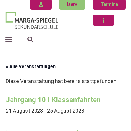
Iserv
Termine
« Alle Veranstaltungen
Diese Veranstaltung hat bereits stattgefunden.
Jahrgang 10 I Klassenfahrten
21 August 2023
-
25 August 2023