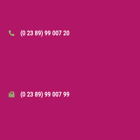
(0 23 89) 99 007 20
(0 23 89) 99 007 99