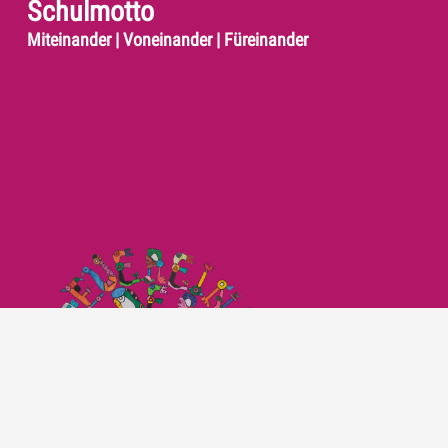
Schulmotto
Miteinander | Voneinander | Füreinander