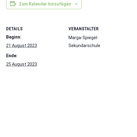
Zum Kalender hinzufügen
DETAILS
VERANSTALTER
Beginn:
Marga-Spiegel-
21 August 2023
Sekundarschule
Ende:
25 August 2023