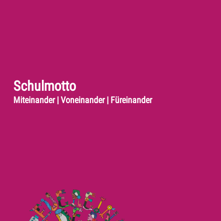
Schulmotto
Miteinander | Voneinander | Füreinander