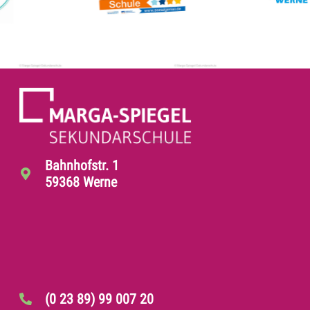
Bahnhofstr. 1
59368 Werne
(0 23 89) 99 007 20