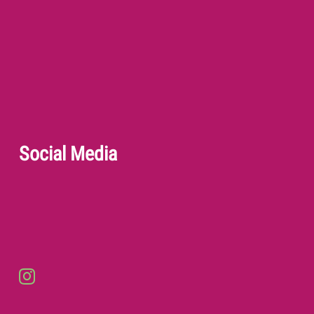
Social Media