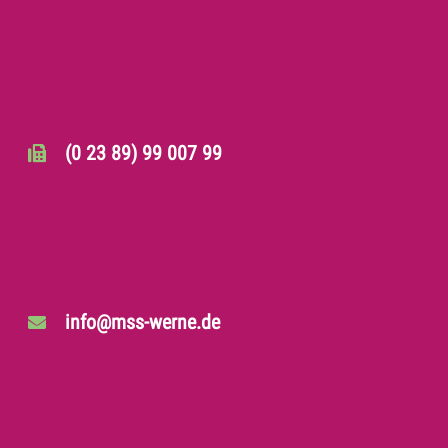
(0 23 89) 99 007 99
info@mss-werne.de