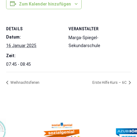
Zum Kalender hinzufügen
DETAILS
VERANSTALTER
Datum:
Marga-Spiegel-
16 Januar 2025
Sekundarschule
Zeit:
07:45 - 08:45
Weihnachtsferien
Erste Hilfe Kurs – 6C