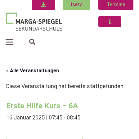
Iserv
Termine
« Alle Veranstaltungen
Diese Veranstaltung hat bereits stattgefunden.
Erste Hilfe Kurs – 6A
16 Januar 2025 | 07:45
-
08:45