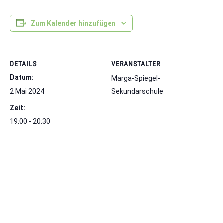
Zum Kalender hinzufügen
DETAILS
VERANSTALTER
Datum:
Marga-Spiegel-
2 Mai 2024
Sekundarschule
Zeit:
19:00 - 20:30