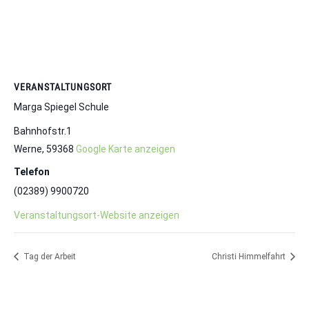
VERANSTALTUNGSORT
Marga Spiegel Schule
Bahnhofstr.1
Werne
,
59368
Google Karte anzeigen
Telefon
(02389) 9900720
Veranstaltungsort-Website anzeigen
Tag der Arbeit
Christi Himmelfahrt