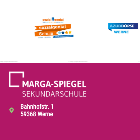
Bahnhofstr. 1
59368 Werne