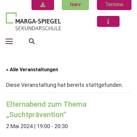
Iserv
Termine
« Alle Veranstaltungen
Diese Veranstaltung hat bereits stattgefunden.
Elternabend zum Thema
„Suchtprävention“
2 Mai 2024 | 19:00
-
20:30