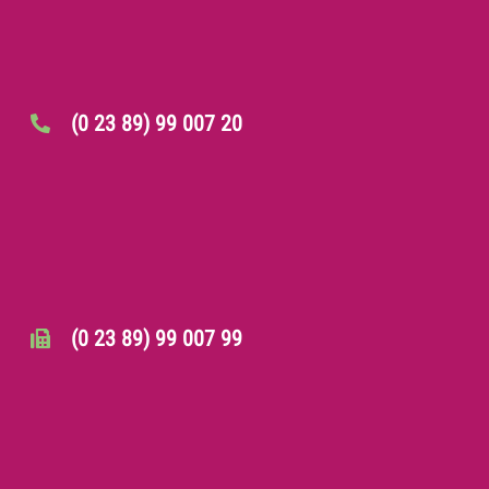
(0 23 89) 99 007 20
(0 23 89) 99 007 99