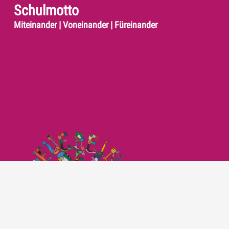
Schulmotto
Miteinander | Voneinander | Füreinander