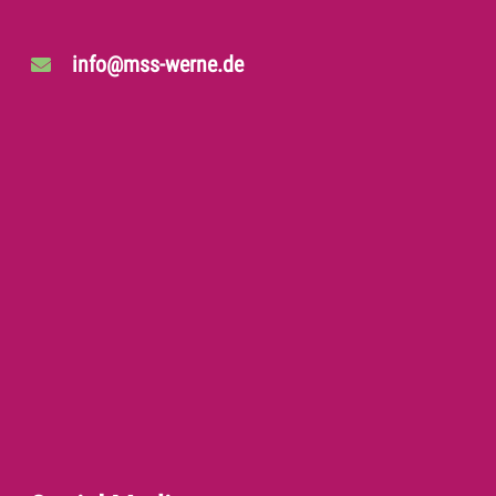
info@mss-werne.de