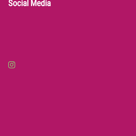
Social Media