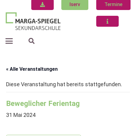
Iserv
Termine
« Alle Veranstaltungen
Diese Veranstaltung hat bereits stattgefunden.
Beweglicher Ferientag
31 Mai 2024