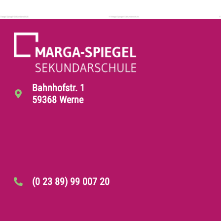
Bahnhofstr. 1
59368 Werne
(0 23 89) 99 007 20