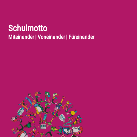
Schulmotto
Miteinander | Voneinander | Füreinander