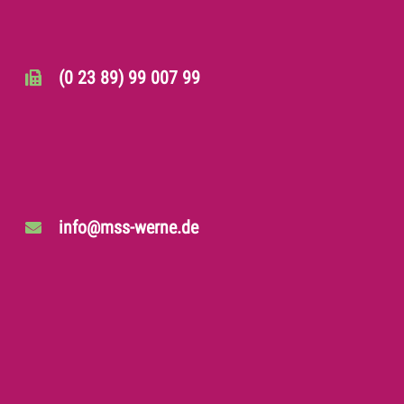
(0 23 89) 99 007 99
info@mss-werne.de