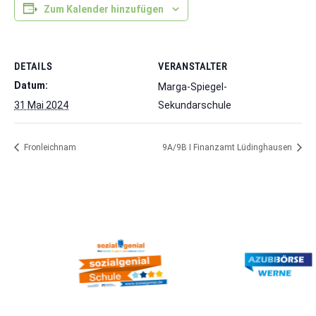
Zum Kalender hinzufügen
DETAILS
VERANSTALTER
Datum:
Marga-Spiegel-
31 Mai 2024
Sekundarschule
Fronleichnam
9A/9B I Finanzamt Lüdinghausen