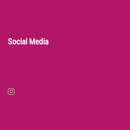
Social Media