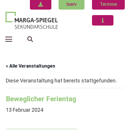
Iserv
Termine
« Alle Veranstaltungen
Diese Veranstaltung hat bereits stattgefunden.
Beweglicher Ferientag
13 Februar 2024