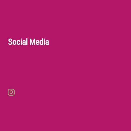
Social Media