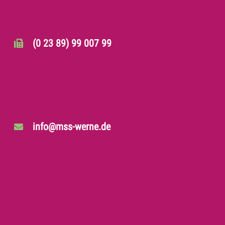
(0 23 89) 99 007 99
info@mss-werne.de