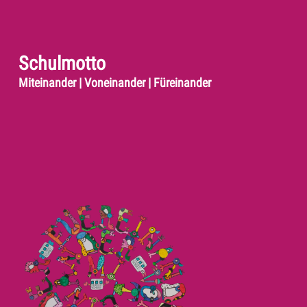
Schulmotto
Miteinander | Voneinander | Füreinander