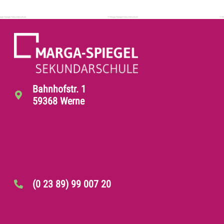
Bahnhofstr. 1
59368 Werne
(0 23 89) 99 007 20