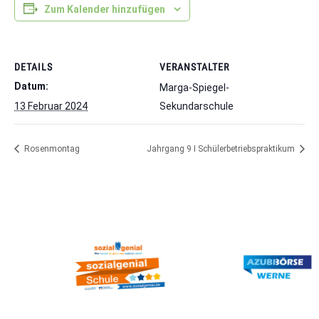
Zum Kalender hinzufügen
DETAILS
VERANSTALTER
Datum:
Marga-Spiegel-
13 Februar 2024
Sekundarschule
Rosenmontag
Jahrgang 9 I Schülerbetriebspraktikum