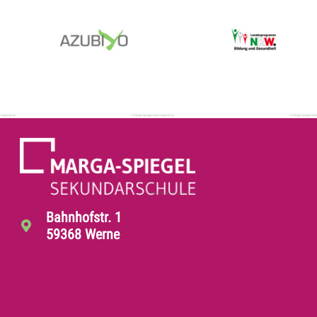
Bahnhofstr. 1
59368 Werne