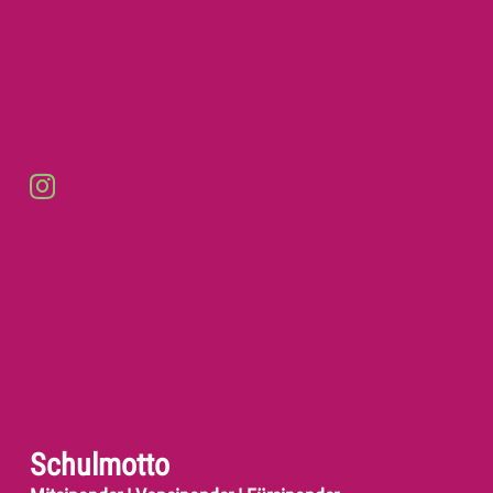
Schulmotto