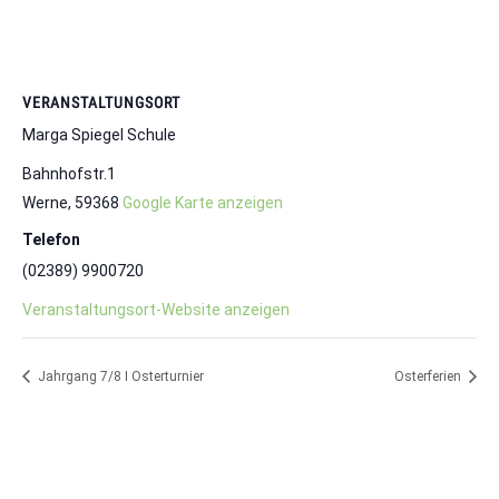
VERANSTALTUNGSORT
Marga Spiegel Schule
Bahnhofstr.1
Werne
,
59368
Google Karte anzeigen
Telefon
(02389) 9900720
Veranstaltungsort-Website anzeigen
Jahrgang 7/8 I Osterturnier
Osterferien