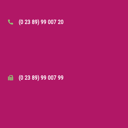
(0 23 89) 99 007 20
(0 23 89) 99 007 99