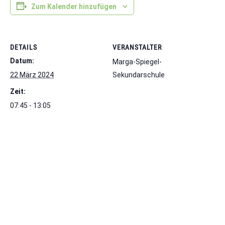
Zum Kalender hinzufügen
DETAILS
VERANSTALTER
Datum:
Marga-Spiegel-
22 März 2024
Sekundarschule
Zeit:
07:45 - 13:05