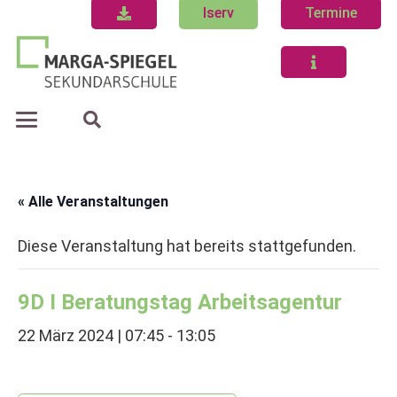
Iserv
Termine
« Alle Veranstaltungen
Diese Veranstaltung hat bereits stattgefunden.
9D I Beratungstag Arbeitsagentur
22 März 2024 | 07:45
-
13:05