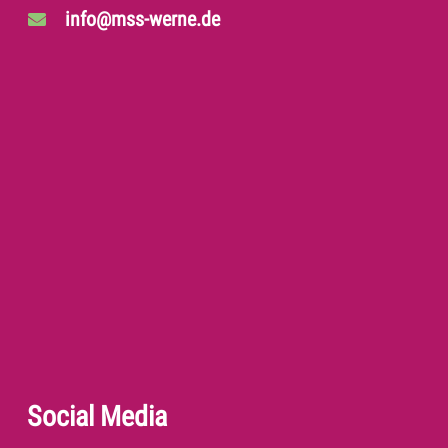
info@mss-werne.de
Social Media