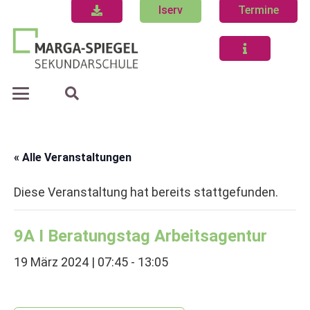
Iserv
Termine
« Alle Veranstaltungen
Diese Veranstaltung hat bereits stattgefunden.
9A I Beratungstag Arbeitsagentur
19 März 2024 | 07:45
-
13:05