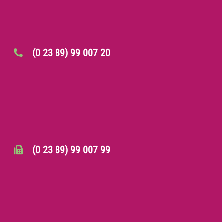
(0 23 89) 99 007 20
(0 23 89) 99 007 99