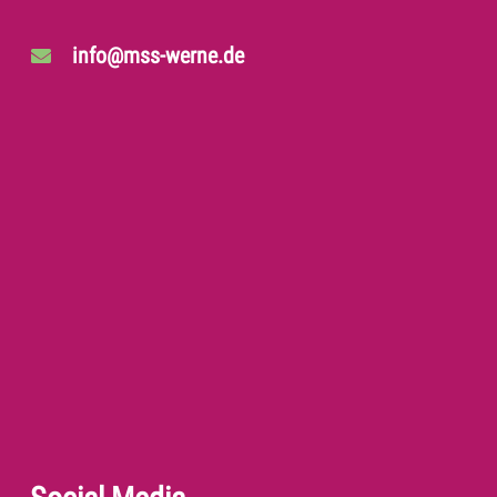
info@mss-werne.de