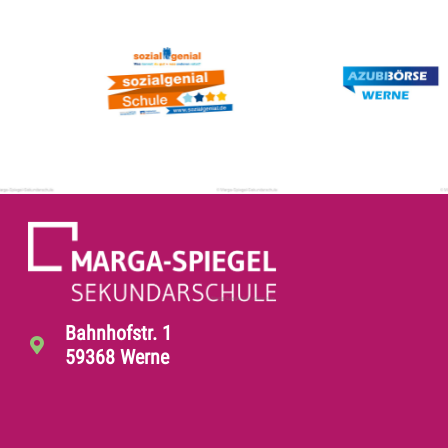
Bahnhofstr. 1
59368 Werne