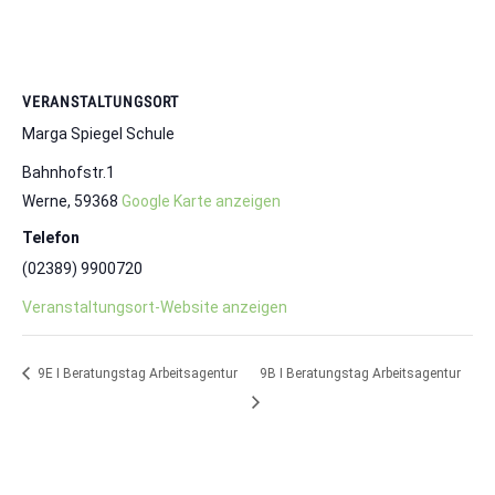
VERANSTALTUNGSORT
Marga Spiegel Schule
Bahnhofstr.1
Werne
,
59368
Google Karte anzeigen
Telefon
(02389) 9900720
Veranstaltungsort-Website anzeigen
9E I Beratungstag Arbeitsagentur
9B I Beratungstag Arbeitsagentur