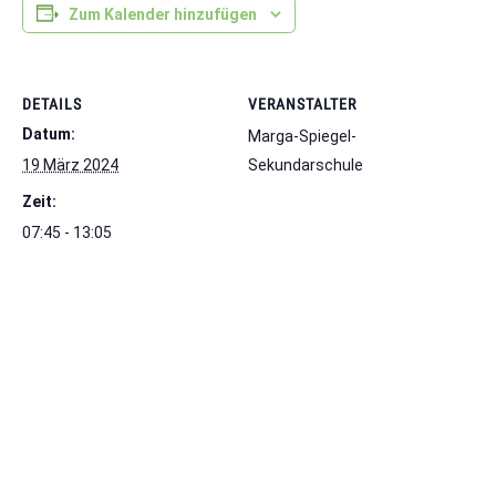
Zum Kalender hinzufügen
DETAILS
VERANSTALTER
Datum:
Marga-Spiegel-
19 März 2024
Sekundarschule
Zeit:
07:45 - 13:05