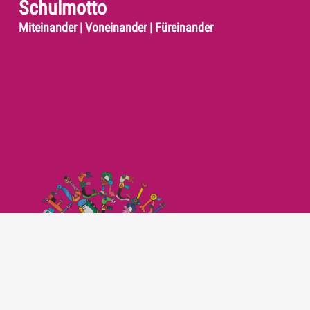
Schulmotto
Miteinander | Voneinander | Füreinander