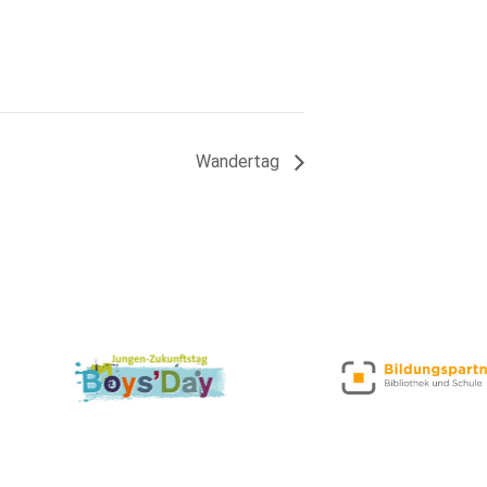
Wandertag