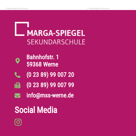
Bahnhofstr. 1
59368 Werne
(0 23 89) 99 007 20
(0 23 89) 99 007 99
info@mss-werne.de
Social Media