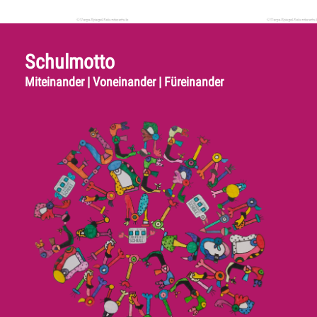
Schulmotto
Miteinander | Voneinander | Füreinander