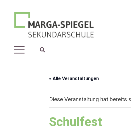
« Alle Veranstaltungen
Diese Veranstaltung hat bereits 
Schulfest