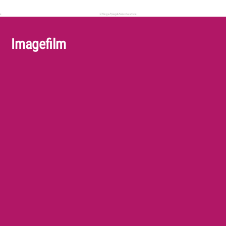
Imagefilm